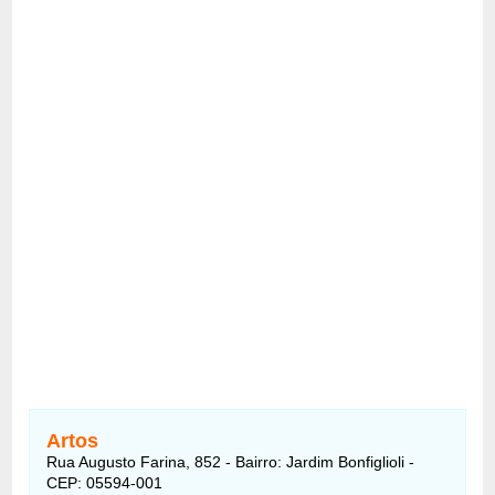
Artos
Rua Augusto Farina, 852 - Bairro: Jardim Bonfiglioli -
CEP: 05594-001