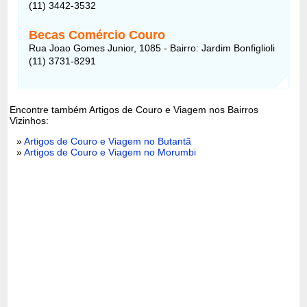
(11) 3442-3532
Becas Comércio Couro
Rua Joao Gomes Junior, 1085 - Bairro: Jardim Bonfiglioli
(11) 3731-8291
Encontre também Artigos de Couro e Viagem nos Bairros
Vizinhos:
»
Artigos de Couro e Viagem no Butantã
»
Artigos de Couro e Viagem no Morumbi