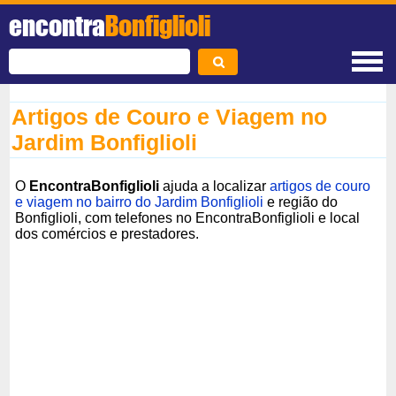
encontra
Bonfiglioli
Artigos de Couro e Viagem no
Jardim Bonfiglioli
O
EncontraBonfiglioli
ajuda a localizar
artigos de couro
e viagem no bairro do Jardim Bonfiglioli
e região do
Bonfiglioli, com telefones no EncontraBonfiglioli e local
dos comércios e prestadores.