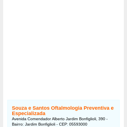
Souza e Santos Oftalmologia Preventiva e
Especializada
Avenida Comendador Alberto Jardim Bonfiglioli, 390 -
Bairro: Jardim Bonfiglioli - CEP: 05593000