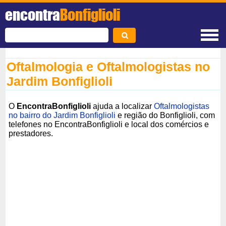
encontra
Bonfiglioli
Oftalmologia e Oftalmologistas no
Jardim Bonfiglioli
O
EncontraBonfiglioli
ajuda a localizar
Oftalmologistas
no bairro do Jardim Bonfiglioli
e região do Bonfiglioli, com
telefones no EncontraBonfiglioli e local dos comércios e
prestadores.