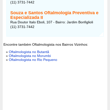
(11) 3731-7442
Souza e Santos Oftalmologia Preventiva e
Especializada II
Rua Doutor Italo Eboli, 107 - Bairro: Jardim Bonfiglioli
(11) 3731-7442
Encontre também Oftalmologista nos Bairros Vizinhos:
»
Oftalmologista no Butantã
»
Oftalmologista no Morumbi
»
Oftalmologista no Rio Pequeno