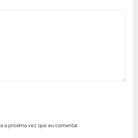
a a próxima vez que eu comentar.