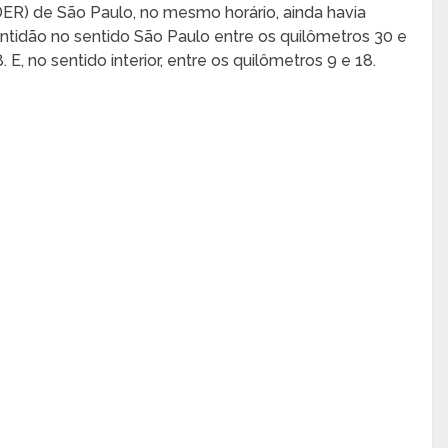
DER) de São Paulo, no mesmo horário, ainda havia
entidão no sentido São Paulo entre os quilômetros 30 e
. E, no sentido interior, entre os quilômetros 9 e 18.