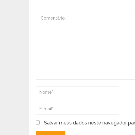
Salvar meus dados neste navegador par