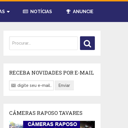
AS
NOTÍCIAS
ANUNCIE
RECEBA NOVIDADES POR E-MAIL
CÂMERAS RAPOSO TAVARES