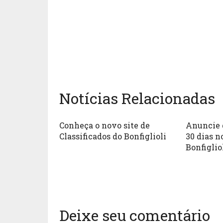
Notícias Relacionadas
Conheça o novo site de
Anuncie 
Classificados do Bonfiglioli
30 dias n
Bonfiglio
Deixe seu comentário