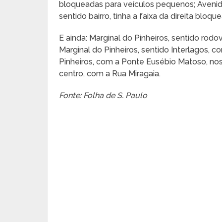
bloqueadas para veículos pequenos; Avenid
sentido bairro, tinha a faixa da direita blo
E ainda: Marginal do Pinheiros, sentido rodo
Marginal do Pinheiros, sentido Interlagos, 
Pinheiros, com a Ponte Eusébio Matoso, nos 
centro, com a Rua Miragaia.
Fonte: Folha de S. Paulo