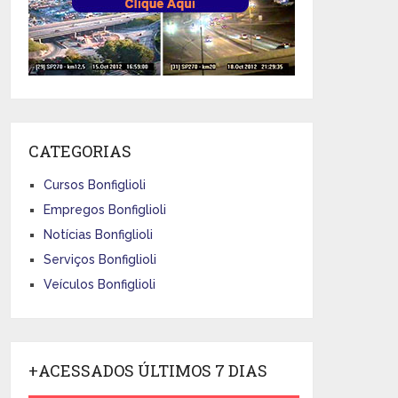
CATEGORIAS
Cursos Bonfiglioli
Empregos Bonfiglioli
Notícias Bonfiglioli
Serviços Bonfiglioli
Veículos Bonfiglioli
+ACESSADOS ÚLTIMOS 7 DIAS