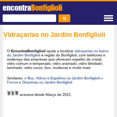
encontra
Bonfiglioli
Vidraçarias no Jardim Bonfiglioli
O
EncontraBonfiglioli
ajuda a localizar
vidraçarias no bairro
do Jardim Bonfiglioli
e região do Bonfiglioli, com telefones e
endereço das empresas que oferecem espelho de cristal,
vidro comum e temperado, vidro aramado, vidro blindado,
laminado, vidro curvo, box, mulduras e muito mais.
Similares: »
Box, Vidros e Espelhos no Jardim Bonfiglioli
»
Forros e Divisórias no Jardim Bonfiglioli
acessos desde Março de 2021.