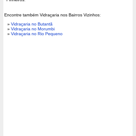
Encontre também Vidraçaria nos Bairros Vizinhos:
»
Vidraçaria no Butantã
»
Vidraçaria no Morumbi
»
Vidraçaria no Rio Pequeno